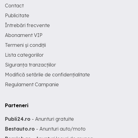
Contact
Publicitate
Întrebări frecvente
Abonament VIP
Termeni și condiții
Lista categoriilor
Siguranța tranzacțiilor
Modifică setările de confidențialitate
Regulament Campanie
Parteneri
Publi24.ro
- Anunturi gratuite
Bestauto.ro
- Anunturi auto/moto