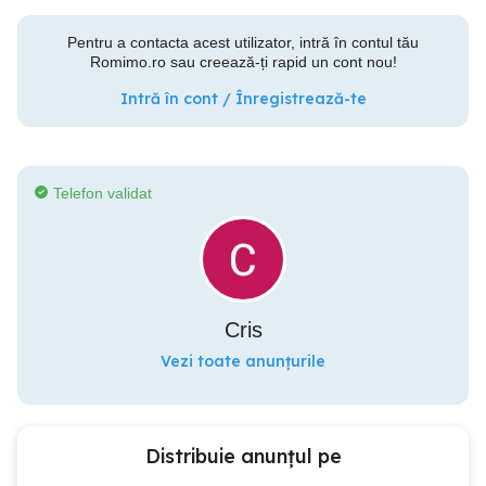
Pentru a contacta acest utilizator, intră în contul tău
Romimo.ro sau creează-ți rapid un cont nou!
Intră în cont / Înregistrează-te
Telefon validat
Cris
Vezi toate anunțurile
Distribuie anunțul pe