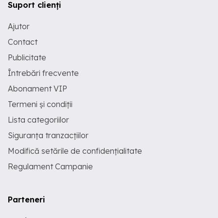
Suport clienți
Ajutor
Contact
Publicitate
Întrebări frecvente
Abonament VIP
Termeni și condiții
Lista categoriilor
Siguranța tranzacțiilor
Modifică setările de confidențialitate
Regulament Campanie
Parteneri