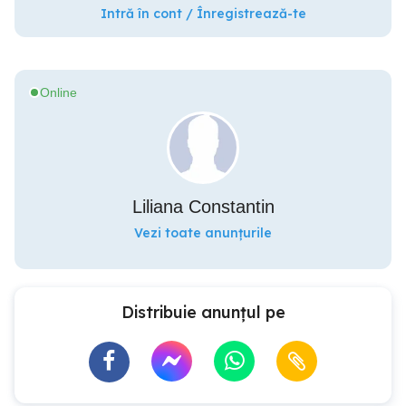
Intră în cont / Înregistrează-te
Online
Liliana Constantin
Vezi toate anunțurile
Distribuie anunțul pe