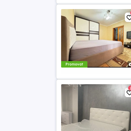
Promovat