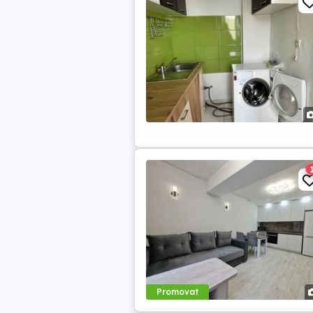
Promovat