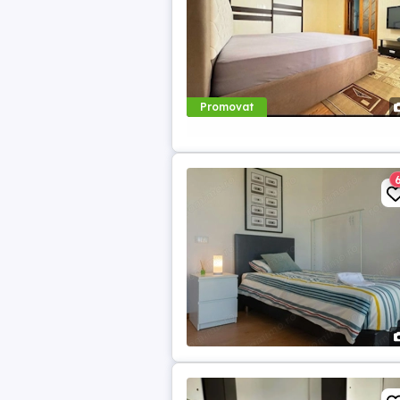
Promovat