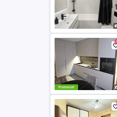
Promovat