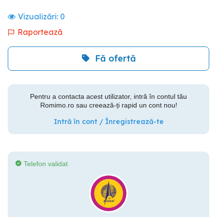
Vizualizări:
0
Raportează
Fă ofertă
Pentru a contacta acest utilizator, intră în contul tău
Romimo.ro sau creează-ți rapid un cont nou!
Intră în cont / Înregistrează-te
Telefon validat