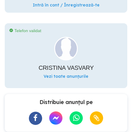
Intră în cont / Înregistrează-te
Telefon validat
CRISTINA VASVARY
Vezi toate anunțurile
Distribuie anunțul pe