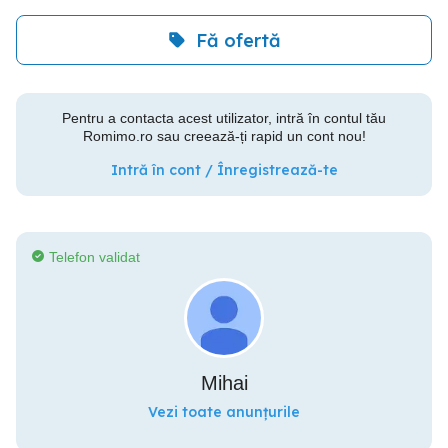
Fă ofertă
Pentru a contacta acest utilizator, intră în contul tău
Romimo.ro sau creează-ți rapid un cont nou!
Intră în cont / Înregistrează-te
Telefon validat
Mihai
Vezi toate anunțurile