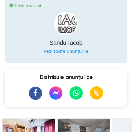
Telefon validat
Sandu Iacob
Vezi toate anunțurile
Distribuie anunțul pe