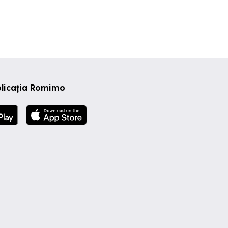
plicația Romimo