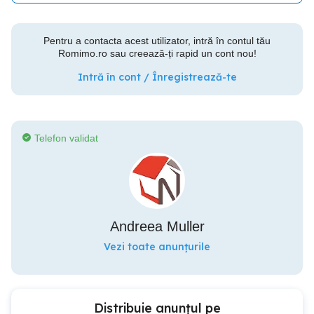
Pentru a contacta acest utilizator, intră în contul tău
Romimo.ro sau creează-ți rapid un cont nou!
Intră în cont / Înregistrează-te
Telefon validat
Andreea Muller
Vezi toate anunțurile
Distribuie anunțul pe