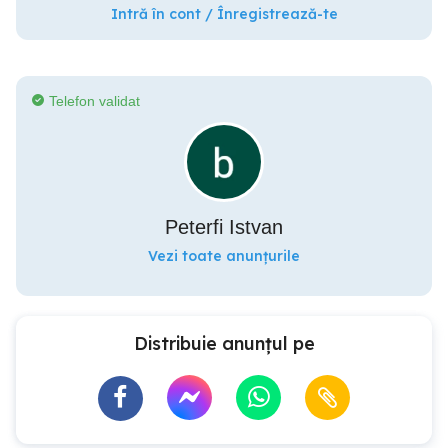
Intră în cont / Înregistrează-te
Telefon validat
Peterfi Istvan
Vezi toate anunțurile
Distribuie anunțul pe