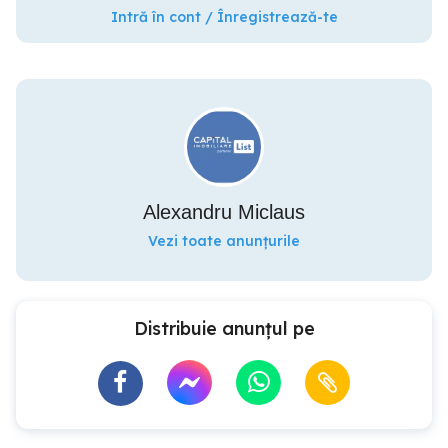
Intră în cont / Înregistrează-te
Alexandru Miclaus
Vezi toate anunțurile
Distribuie anunțul pe