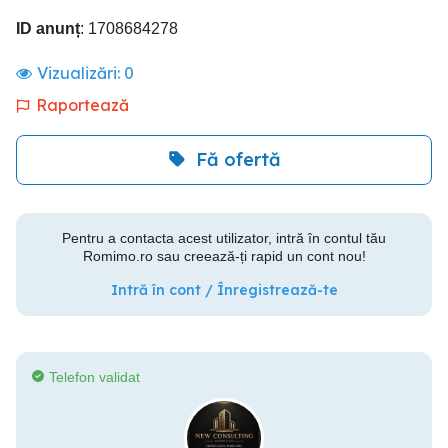
ID anunț
: 1708684278
Vizualizări:
0
Raportează
Fă ofertă
Pentru a contacta acest utilizator, intră în contul tău
Romimo.ro sau creează-ți rapid un cont nou!
Intră în cont / Înregistrează-te
Telefon validat