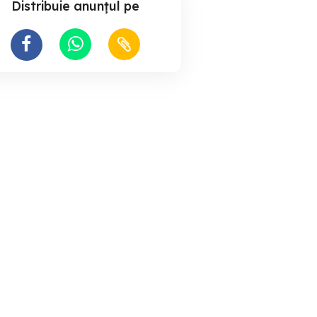
Distribuie anunțul pe