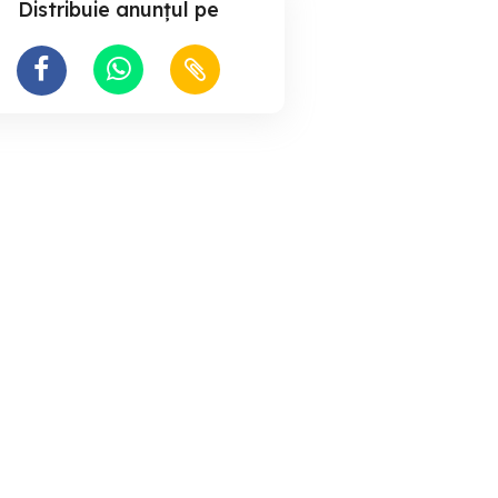
Distribuie anunțul pe