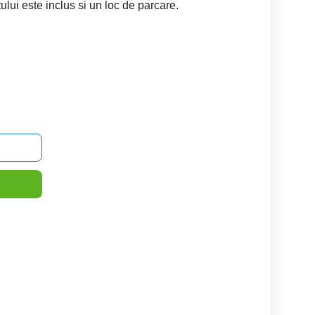
ului este inclus si un loc de parcare.