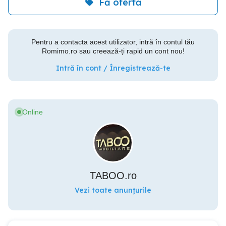
Fă ofertă
Pentru a contacta acest utilizator, intră în contul tău
Romimo.ro sau creează-ți rapid un cont nou!
Intră în cont / Înregistrează-te
Online
TABOO.ro
Vezi toate anunțurile