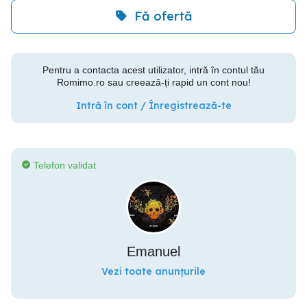
Fă ofertă
Pentru a contacta acest utilizator, intră în contul tău
Romimo.ro sau creează-ți rapid un cont nou!
Intră în cont / Înregistrează-te
Telefon validat
Emanuel
Vezi toate anunțurile