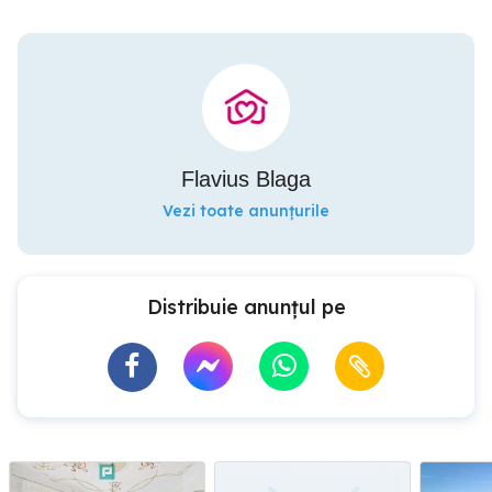
Flavius Blaga
Vezi toate anunțurile
Distribuie anunțul pe