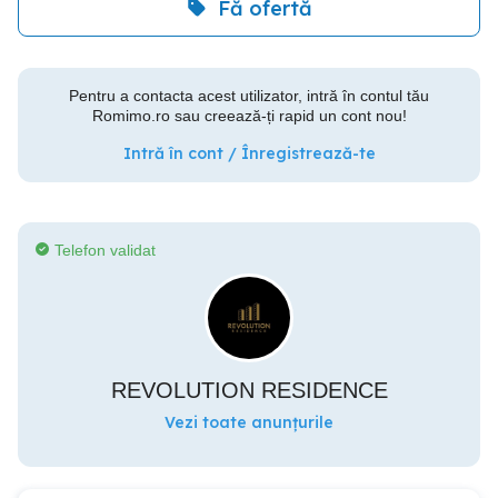
Fă ofertă
Pentru a contacta acest utilizator, intră în contul tău
Romimo.ro sau creează-ți rapid un cont nou!
Intră în cont / Înregistrează-te
Telefon validat
REVOLUTION RESIDENCE
Vezi toate anunțurile