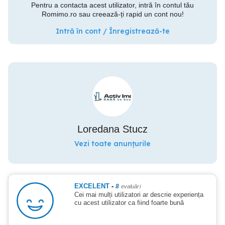
Pentru a contacta acest utilizator, intră în contul tău
Romimo.ro sau creează-ți rapid un cont nou!
Intră în cont / Înregistrează-te
Loredana Stucz
Vezi toate anunțurile
EXCELENT
-
8
evaluări
Cei mai mulți utilizatori ar descrie experiența
cu acest utilizator ca fiind foarte bună