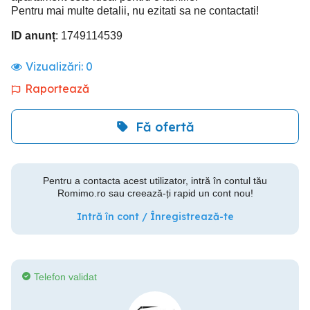
Pentru mai multe detalii, nu ezitati sa ne contactati!
ID anunț
: 1749114539
Vizualizări:
0
Raportează
Fă ofertă
Pentru a contacta acest utilizator, intră în contul tău
Romimo.ro sau creează-ți rapid un cont nou!
Intră în cont / Înregistrează-te
Telefon validat