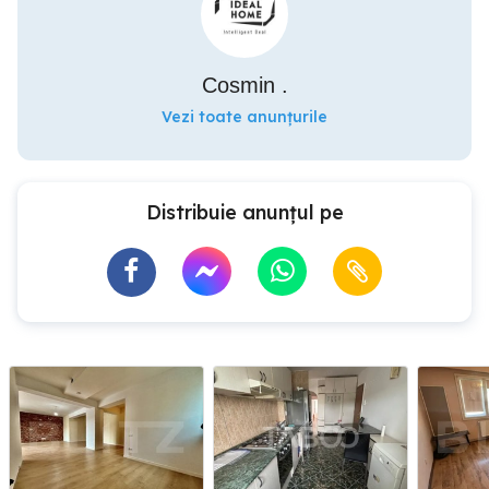
Cosmin .
Vezi toate anunțurile
Distribuie anunțul pe