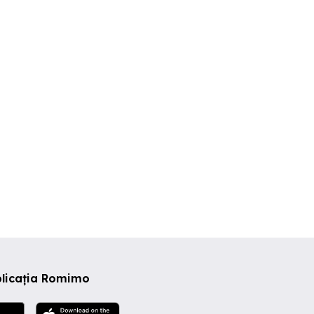
plicația Romimo