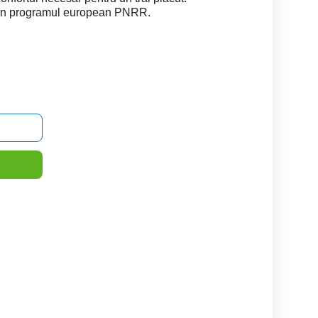
 prin programul european PNRR.