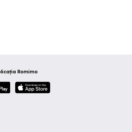
plicația Romimo