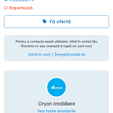
Raportează
Fă ofertă
Pentru a contacta acest utilizator, intră în contul tău
Romimo.ro sau creează-ți rapid un cont nou!
Intră în cont / Înregistrează-te
Oryon Imobiliare
Vezi toate anunțurile