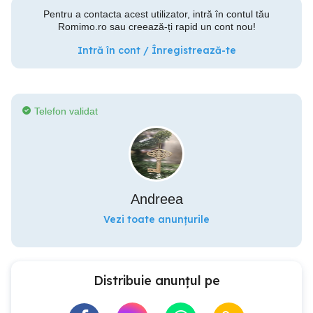
Pentru a contacta acest utilizator, intră în contul tău
Romimo.ro sau creează-ți rapid un cont nou!
Intră în cont / Înregistrează-te
Telefon validat
Andreea
Vezi toate anunțurile
Distribuie anunțul pe