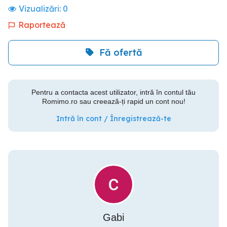
Vizualizări:
0
Raportează
Fă ofertă
Pentru a contacta acest utilizator, intră în contul tău
Romimo.ro sau creează-ți rapid un cont nou!
Intră în cont / Înregistrează-te
Gabi