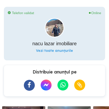
Telefon validat
Online
nacu lazar imobiliare
Vezi toate anunțurile
Distribuie anunțul pe