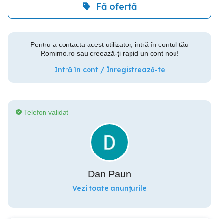
Fă ofertă
Pentru a contacta acest utilizator, intră în contul tău
Romimo.ro sau creează-ți rapid un cont nou!
Intră în cont / Înregistrează-te
Telefon validat
Dan Paun
Vezi toate anunțurile