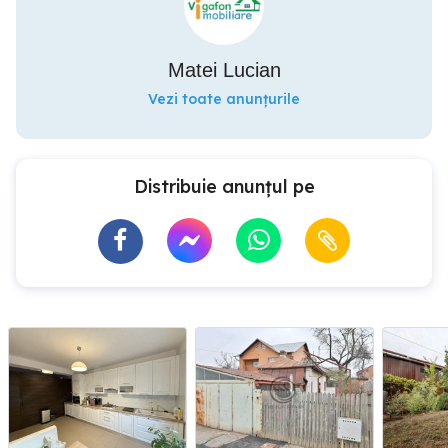
Matei Lucian
Vezi toate anunțurile
Distribuie anunțul pe