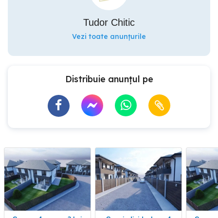
Tudor Chitic
Vezi toate anunțurile
Distribuie anunțul pe