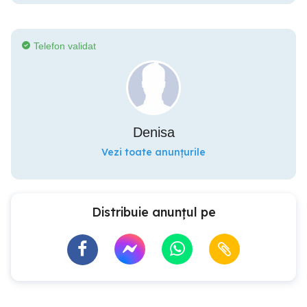
Telefon validat
Denisa
Vezi toate anunțurile
Distribuie anunțul pe