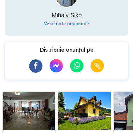
Mihaly Siko
Vezi toate anunțurile
Distribuie anunțul pe