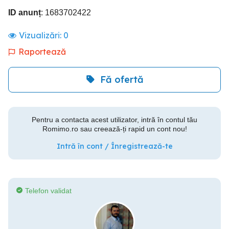
ID anunț
: 1683702422
Vizualizări:
0
Raportează
Fă ofertă
Pentru a contacta acest utilizator, intră în contul tău
Romimo.ro sau creează-ți rapid un cont nou!
Intră în cont / Înregistrează-te
Telefon validat