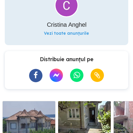
Cristina Anghel
Vezi toate anunțurile
Distribuie anunțul pe