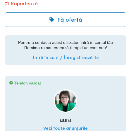
Raportează
Fă ofertă
Pentru a contacta acest utilizator, intră în contul tău
Romimo.ro sau creează-ți rapid un cont nou!
Intră în cont / Înregistrează-te
Telefon validat
aura
Vezi toate anunțurile