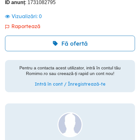
ID anunț
: 1731082795
Vizualizări:
0
Raportează
Fă ofertă
Pentru a contacta acest utilizator, intră în contul tău
Romimo.ro sau creează-ți rapid un cont nou!
Intră în cont / Înregistrează-te