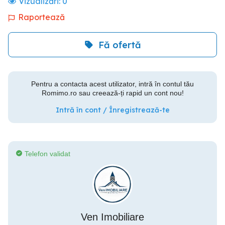
Vizualizări:
0
Raportează
Fă ofertă
Pentru a contacta acest utilizator, intră în contul tău
Romimo.ro sau creează-ți rapid un cont nou!
Intră în cont / Înregistrează-te
Telefon validat
Ven Imobiliare