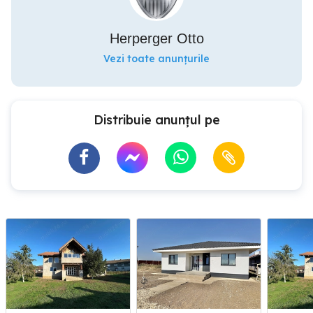
Herperger Otto
Vezi toate anunțurile
Distribuie anunțul pe