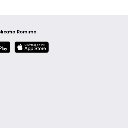
plicația Romimo