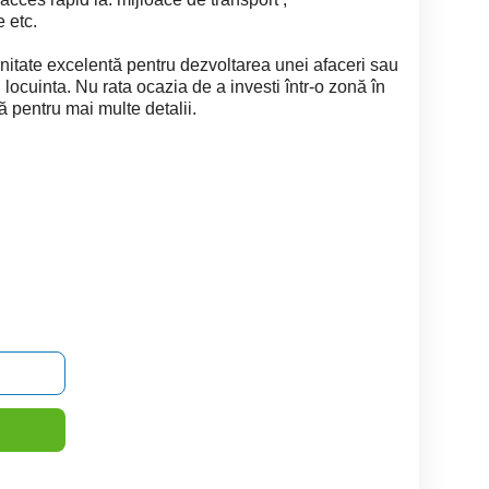
 etc.
nitate excelentă pentru dezvoltarea unei afaceri sau
i locuinta. Nu rata ocazia de a investi într-o zonă în
pentru mai multe detalii.