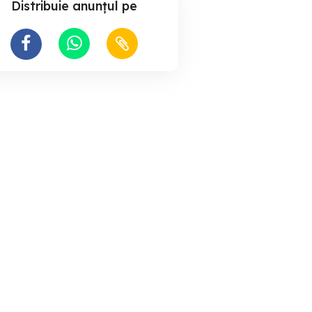
Distribuie anunțul pe