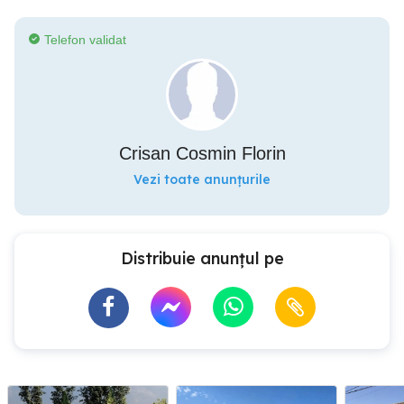
Telefon validat
Crisan Cosmin Florin
Vezi toate anunțurile
Distribuie anunțul pe