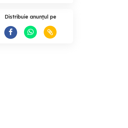
Distribuie anunțul pe