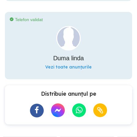
Telefon validat
Duma linda
Vezi toate anunțurile
Distribuie anunțul pe