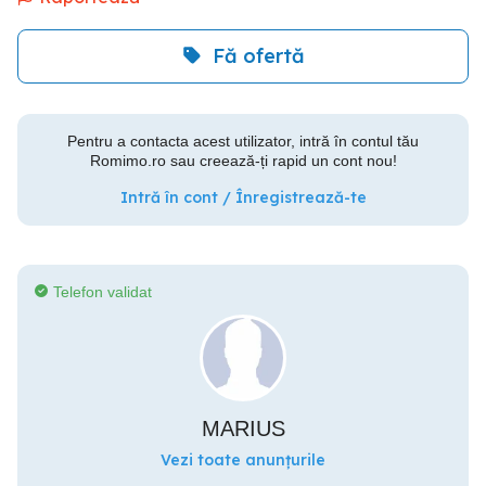
Fă ofertă
Pentru a contacta acest utilizator, intră în contul tău
Romimo.ro sau creează-ți rapid un cont nou!
Intră în cont / Înregistrează-te
Telefon validat
MARIUS
Vezi toate anunțurile