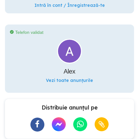
Intră în cont / Înregistrează-te
Telefon validat
Alex
Vezi toate anunțurile
Distribuie anunțul pe