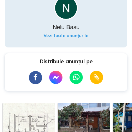
Nelu Basu
Vezi toate anunțurile
Distribuie anunțul pe