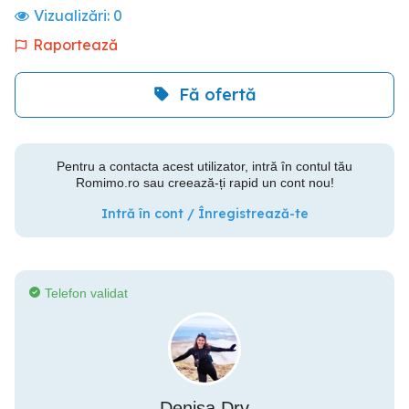
Vizualizări:
0
Raportează
Fă ofertă
Pentru a contacta acest utilizator, intră în contul tău
Romimo.ro sau creează-ți rapid un cont nou!
Intră în cont / Înregistrează-te
Telefon validat
Denisa Drv