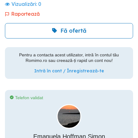
Vizualizări:
0
Raportează
Fă ofertă
Pentru a contacta acest utilizator, intră în contul tău
Romimo.ro sau creează-ți rapid un cont nou!
Intră în cont / Înregistrează-te
Telefon validat
Emanuela Hoffman Simon