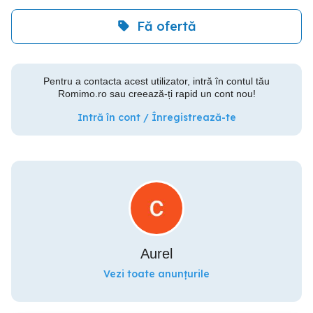
Fă ofertă
Pentru a contacta acest utilizator, intră în contul tău
Romimo.ro sau creează-ți rapid un cont nou!
Intră în cont / Înregistrează-te
Aurel
Vezi toate anunțurile