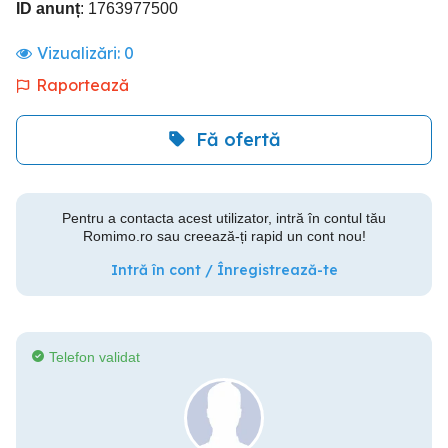
ID anunț
: 1763977500
Vizualizări:
0
Raportează
Fă ofertă
Pentru a contacta acest utilizator, intră în contul tău
Romimo.ro sau creează-ți rapid un cont nou!
Intră în cont / Înregistrează-te
Telefon validat