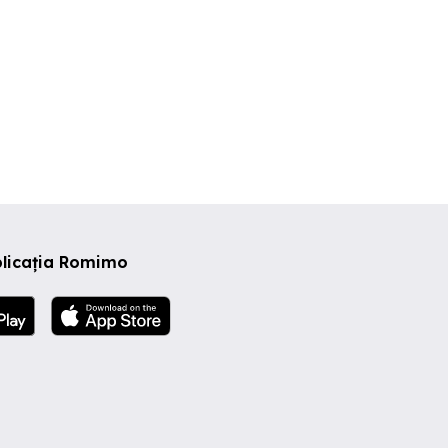
plicația Romimo