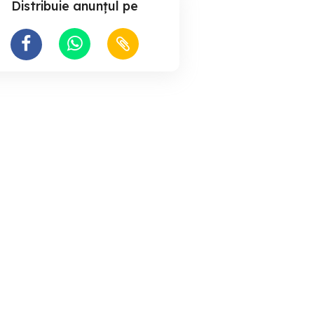
Distribuie anunțul pe